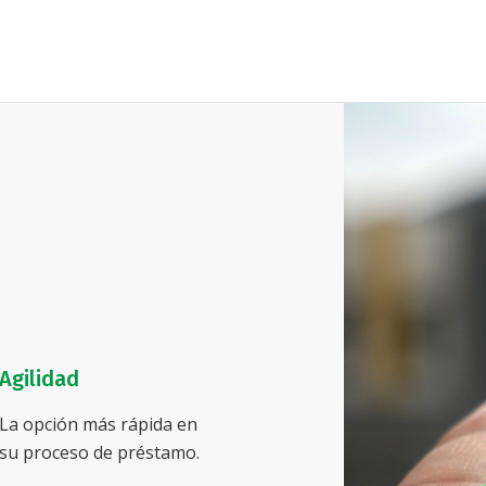
Agilidad
La opción más rápida en
su proceso de préstamo.