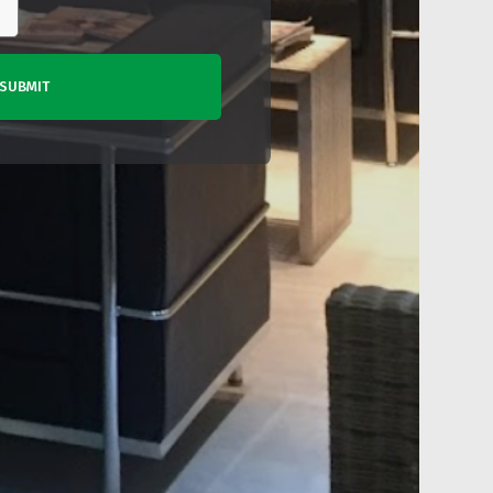
SUBMIT