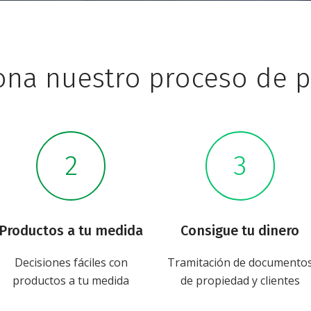
iona nuestro proceso de 
Productos a tu medida
Consigue tu dinero
Decisiones fáciles con
Tramitación de documento
productos a tu medida
de propiedad y clientes