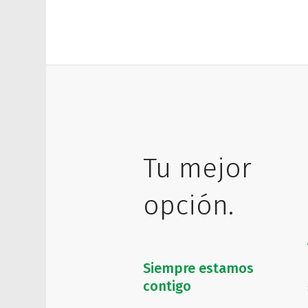
Tu mejor
opción.
Siempre estamos
contigo