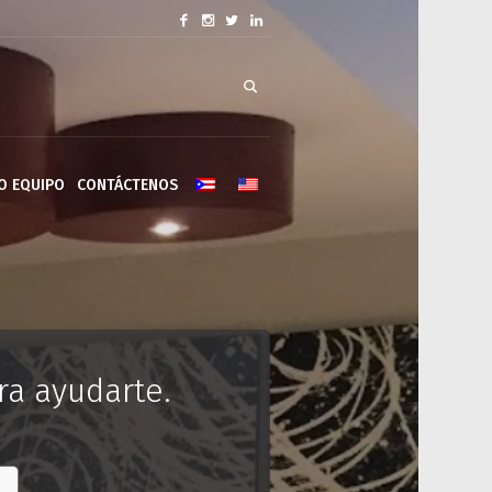
O EQUIPO
CONTÁCTENOS
ra ayudarte.