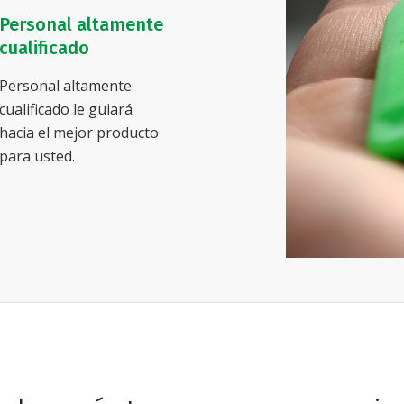
Personal altamente
cualificado
Personal altamente
cualificado le guiará
hacia el mejor producto
para usted.