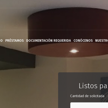
IO
PRÉSTAMOS
DOCUMENTACIÓN REQUERIDA
CONÓCENOS
NUESTR
Listos pa
Cantidad de solicitada