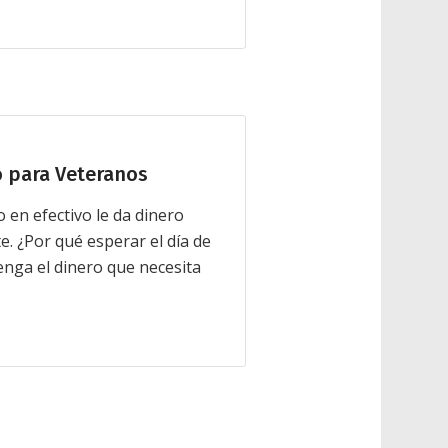
 para Veteranos
 en efectivo le da dinero
. ¿Por qué esperar el día de
nga el dinero que necesita