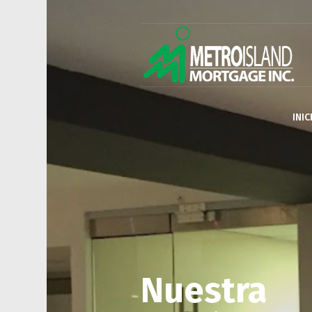
INIC
Nuestra