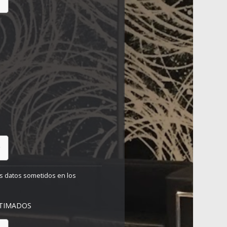
s datos sometidos en los
STIMADOS